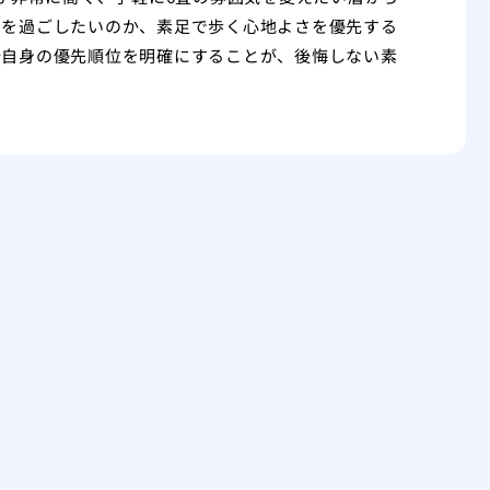
間を過ごしたいのか、素足で歩く心地よさを優先する
分自身の優先順位を明確にすることが、後悔しない素