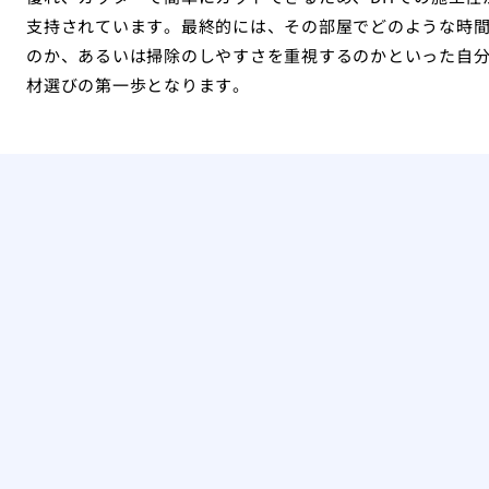
支持されています。最終的には、その部屋でどのような時
のか、あるいは掃除のしやすさを重視するのかといった自
材選びの第一歩となります。