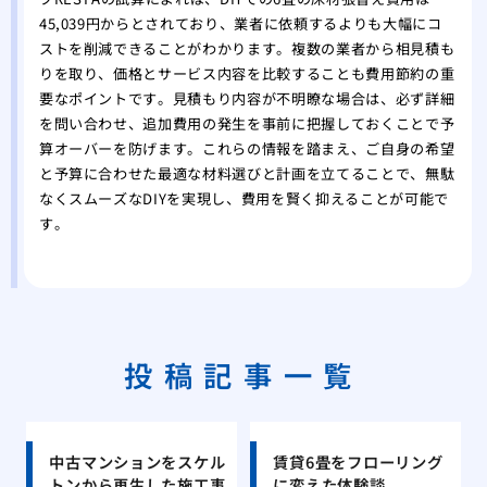
45,039円からとされており、業者に依頼するよりも大幅にコ
ストを削減できることがわかります。複数の業者から相見積も
りを取り、価格とサービス内容を比較することも費用節約の重
要なポイントです。見積もり内容が不明瞭な場合は、必ず詳細
を問い合わせ、追加費用の発生を事前に把握しておくことで予
算オーバーを防げます。これらの情報を踏まえ、ご自身の希望
と予算に合わせた最適な材料選びと計画を立てることで、無駄
なくスムーズなDIYを実現し、費用を賢く抑えることが可能で
す。
投稿記事一覧
中古マンションをスケル
賃貸6畳をフローリング
トンから再生した施工事
に変えた体験談