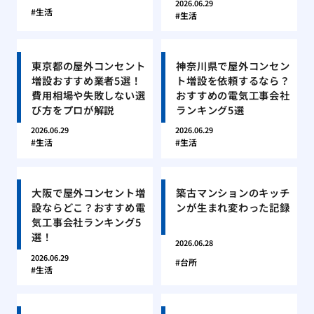
2026.06.29
生活
生活
東京都の屋外コンセント
神奈川県で屋外コンセン
増設おすすめ業者5選！
ト増設を依頼するなら？
費用相場や失敗しない選
おすすめの電気工事会社
び方をプロが解説
ランキング5選
2026.06.29
2026.06.29
生活
生活
大阪で屋外コンセント増
築古マンションのキッチ
設ならどこ？おすすめ電
ンが生まれ変わった記録
気工事会社ランキング5
選！
2026.06.28
2026.06.29
台所
生活