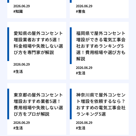
2026.06.29
2026.06.29
知識
害虫
愛知県の屋外コンセント
福岡県で屋外コンセント
増設業者おすすめ5選！
増設ができる電気工事会
料金相場や失敗しない選
社おすすめランキング5
び方を専門家が解説
選！費用相場や選び方も
解説
2026.06.29
2026.06.29
生活
生活
東京都の屋外コンセント
神奈川県で屋外コンセン
増設おすすめ業者5選！
ト増設を依頼するなら？
費用相場や失敗しない選
おすすめの電気工事会社
び方をプロが解説
ランキング5選
2026.06.29
2026.06.29
生活
生活