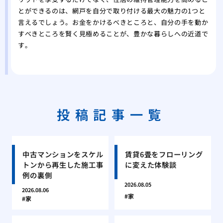
とができるのは、網戸を自分で取り付ける最大の魅力の1つと
言えるでしょう。お金をかけるべきところと、自分の手を動か
すべきところを賢く見極めることが、豊かな暮らしへの近道で
す。
投稿記事一覧
中古マンションをスケル
賃貸6畳をフローリング
トンから再生した施工事
に変えた体験談
例の裏側
2026.08.05
2026.08.06
家
家