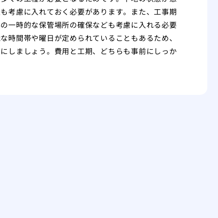
性も考慮に入れておく必要があります。また、工事期
具の一時的な保管場所の確保なども考慮に入れる必要
能な時間帯や曜日が定められていることもあるため、
うにしましょう。費用と工期、どちらも事前にしっか
。