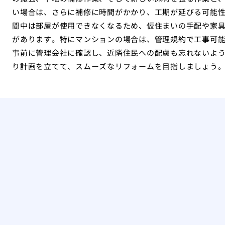
い場合は、さらに補修に時間がかかり、工期が延びる可能
間中は部屋が使用できなくなるため、仮住まいの手配や家
があります。特にマンションの場合は、管理規約で工事可
事前に管理会社に確認し、近隣住民への配慮も忘れないよ
り計画を立てて、スムーズなリフォームを目指しましょう