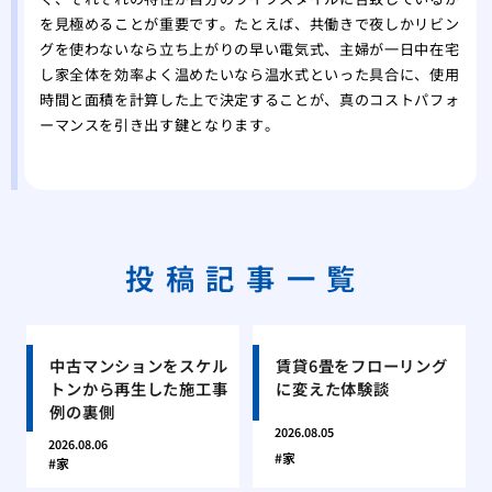
を見極めることが重要です。たとえば、共働きで夜しかリビン
グを使わないなら立ち上がりの早い電気式、主婦が一日中在宅
し家全体を効率よく温めたいなら温水式といった具合に、使用
時間と面積を計算した上で決定することが、真のコストパフォ
ーマンスを引き出す鍵となります。
投稿記事一覧
中古マンションをスケル
賃貸6畳をフローリング
トンから再生した施工事
に変えた体験談
例の裏側
2026.08.05
2026.08.06
家
家