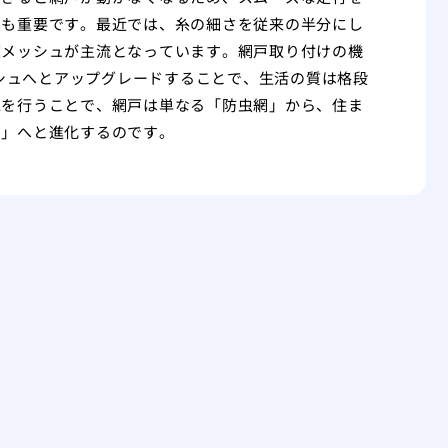
定も重要です。最近では、糸の細さを従来の半分にし
度メッシュが主流となっています。網戸取り付けの機
ッシュへとアップグレードすることで、生活の質は格段
工を行うことで、網戸は単なる「防虫網」から、住ま
ー」へと進化するのです。