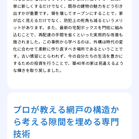
単に新しくするだけでなく、既存の建物の魅力をどう引き
出すかが重要です。塀を壊してオープンにすることで、家
が広く見えるだけでなく、防犯上の死角も減るというメリ
ットがあります。また、最新の宅配ボックスを門柱に組み
込むことで、再配達の手間を省くといった実用的な改善も
施されました。この事例から学べるのは、外構は時代の変
化に合わせて柔軟に作り直すべき場所であるということで
す。古い慣習にとらわれず、今の自分たちの生活を豊かに
するための投資を行うことで、築40年の家は見違えるよう
な輝きを取り戻しました。
プロが教える網戸の構造か
ら考える隙間を埋める専門
技術