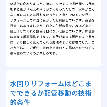
い場所に変わりました。特に、キッチンで長時間立ち仕事
をする妻が「足元の冷えがなくなっただけで、家事がこん
なに楽になるとは思わなかった」と喜んでいるのを見て、
リフォームして本当に良かったと痛感しています。高価な
投資ではありましたが、日々の生活の質をこれほどまでに
底上げしてくれる設備は他にないと感じています。床暖房
は単なる暖房器具ではなく、家族が集まる場所をより豊か
に、より優しく変えてくれる魔法のような存在でした。こ
れからは、この暖かい床の上で家族との思い出を一つずつ
積み重ねていくのが楽しみです。
水回りリフォームはどこま
でできるか配管移動の技術
的条件