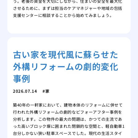
う。老後の資金を大切にしながら、住まいの安全を最大化
させるために、まずは担当のケアマネジャーや地域の包括
支援センターに相談することから始めてみましょう。
古い家を現代風に蘇らせた
外構リフォームの劇的変化
事例
2026.07.14
家
築40年の一軒家において、建物本体のリフォームに併せて
行われた外構リフォームの劇的なビフォーアフター事例を
分析します。この物件の最大の問題は、かつての主流であ
った高いブロック塀に囲まれた閉鎖的な空間と、軽自動車1
台分しかない狭い駐車スペースでした。現代の生活スタイ