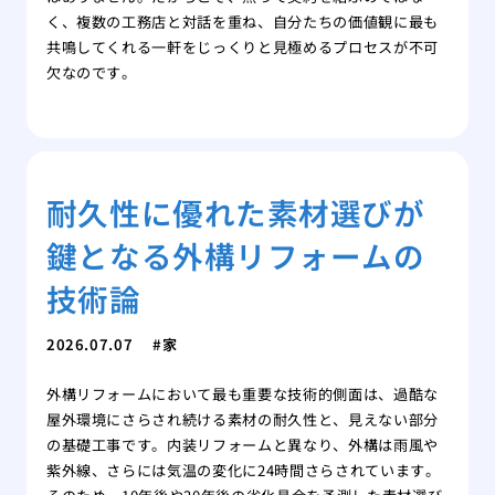
く、複数の工務店と対話を重ね、自分たちの価値観に最も
共鳴してくれる一軒をじっくりと見極めるプロセスが不可
欠なのです。
耐久性に優れた素材選びが
鍵となる外構リフォームの
技術論
2026.07.07
家
外構リフォームにおいて最も重要な技術的側面は、過酷な
屋外環境にさらされ続ける素材の耐久性と、見えない部分
の基礎工事です。内装リフォームと異なり、外構は雨風や
紫外線、さらには気温の変化に24時間さらされています。