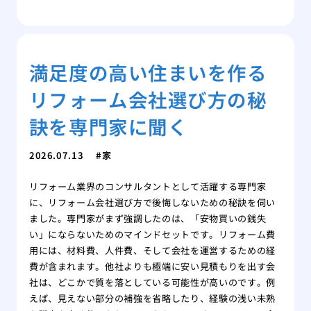
満足度の高い住まいを作る
リフォーム会社選び方の秘
訣を専門家に聞く
2026.07.13
家
リフォーム業界のコンサルタントとして活躍する専門家
に、リフォーム会社選び方で後悔しないための秘訣を伺い
ました。専門家がまず強調したのは、「安物買いの銭失
い」にならないためのマインドセットです。リフォーム費
用には、材料費、人件費、そして会社を運営するための経
費が含まれます。他社よりも極端に安い見積もりを出す会
社は、どこかで質を落としている可能性が高いのです。例
えば、見えない部分の補強を省略したり、経験の浅い未熟